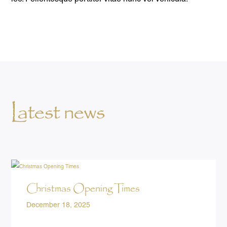
Latest news
Christmas Opening Times
December 18, 2025