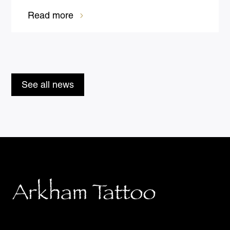
Read more
See all news