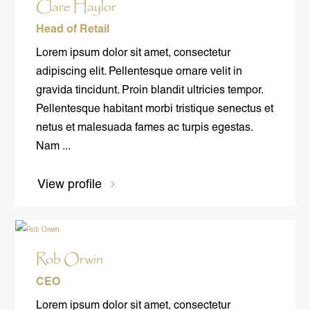
Clare Haylor
Head of Retail
Lorem ipsum dolor sit amet, consectetur
adipiscing elit. Pellentesque ornare velit in
gravida tincidunt. Proin blandit ultricies tempor.
Pellentesque habitant morbi tristique senectus et
netus et malesuada fames ac turpis egestas.
Nam ...
View profile
Rob Orwin
CEO
Lorem ipsum dolor sit amet, consectetur