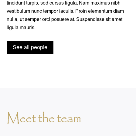
tincidunt turpis, sed cursus ligula. Nam maximus nibh
vestibulum nunc tempor iaculis. Proin elementum diam
nulla, ut semper orci posuere at. Suspendisse sit amet
ligula mauris.
See all people
Meet the team