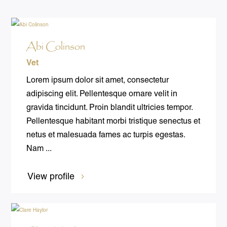
Abi Colinson
Vet
Lorem ipsum dolor sit amet, consectetur
adipiscing elit. Pellentesque ornare velit in
gravida tincidunt. Proin blandit ultricies tempor.
Pellentesque habitant morbi tristique senectus et
netus et malesuada fames ac turpis egestas.
Nam ...
View profile