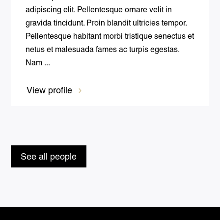
adipiscing elit. Pellentesque ornare velit in
gravida tincidunt. Proin blandit ultricies tempor.
Pellentesque habitant morbi tristique senectus et
netus et malesuada fames ac turpis egestas.
Nam ...
View profile
See all people